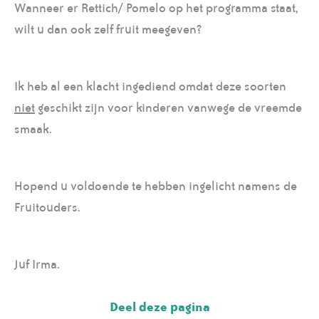
Wanneer er Rettich/ Pomelo op het programma staat,
wilt u dan ook zelf fruit meegeven?
Ik heb al een klacht ingediend omdat deze soorten
niet
geschikt zijn voor kinderen vanwege de vreemde
smaak.
Hopend u voldoende te hebben ingelicht namens de
Fruitouders.
Juf Irma.
Deel deze pagina