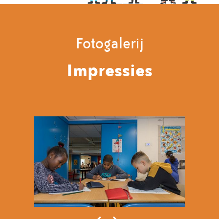
Fotogalerij
Impressies