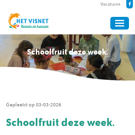
Vacatures
Schoolfruit deze week.
Geplaatst op 03-03-2026
Schoolfruit deze week.