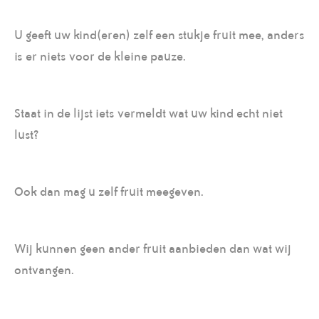
U geeft uw kind(eren) zelf een stukje fruit mee, anders
is er niets voor de kleine pauze.
Staat in de lijst iets vermeldt wat uw kind echt niet
lust?
Ook dan mag u zelf fruit meegeven.
Wij kunnen geen ander fruit aanbieden dan wat wij
ontvangen.