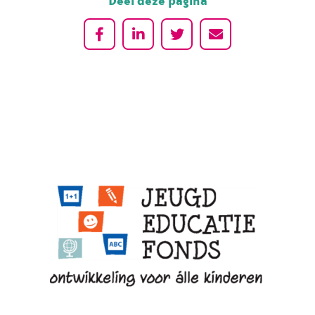
Deel deze pagina