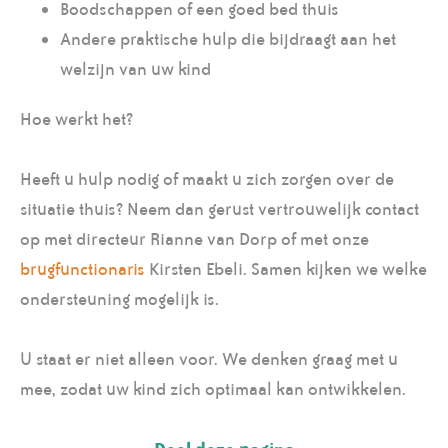
Boodschappen of een goed bed thuis
Andere praktische hulp die bijdraagt aan het
welzijn van uw kind
Hoe werkt het?
Heeft u hulp nodig of maakt u zich zorgen over de
situatie thuis? Neem dan gerust vertrouwelijk contact
op met directeur Rianne van Dorp of met onze
brugfunctionaris
Kirsten Ebeli. Samen kijken we welke
ondersteuning mogelijk is.
U staat er niet alleen voor. We denken graag met u
mee, zodat uw kind zich optimaal kan ontwikkelen.