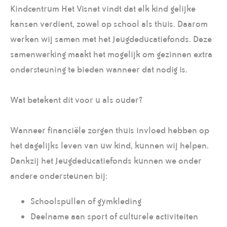
Kindcentrum Het Visnet vindt dat elk kind gelijke
kansen verdient, zowel op school als thuis. Daarom
werken wij samen met het Jeugdeducatiefonds. Deze
samenwerking maakt het mogelijk om gezinnen extra
ondersteuning te bieden wanneer dat nodig is.
Wat betekent dit voor u als ouder?
Wanneer financiële zorgen thuis invloed hebben op
het dagelijks leven van uw kind, kunnen wij helpen.
Dankzij het Jeugdeducatiefonds kunnen we onder
andere ondersteunen bij:
Schoolspullen of gymkleding
Deelname aan sport of culturele activiteiten