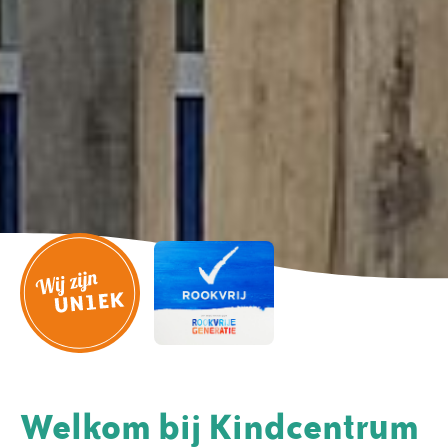
Welkom bij Kindcentrum