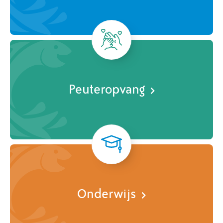
Peuteropvang
Onderwijs