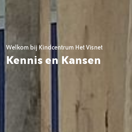
Welkom bij Kindcentrum Het Visnet
Kennis en Kansen