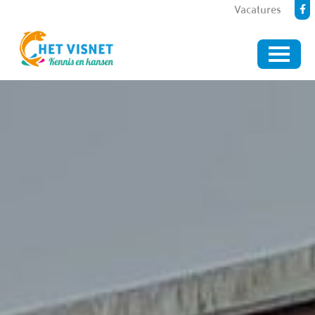
Vacatures