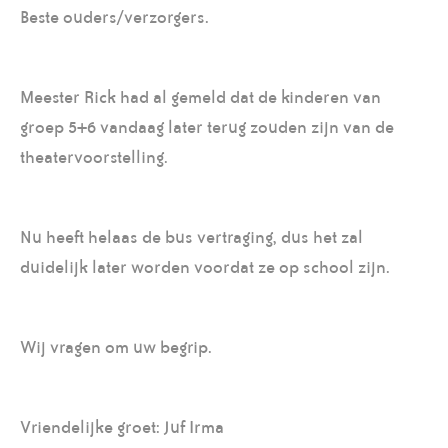
Beste ouders/verzorgers.
Meester Rick had al gemeld dat de kinderen van
groep 5+6 vandaag later terug zouden zijn van de
theatervoorstelling.
Nu heeft helaas de bus vertraging, dus het zal
duidelijk later worden voordat ze op school zijn.
Wij vragen om uw begrip.
Vriendelijke groet: Juf Irma