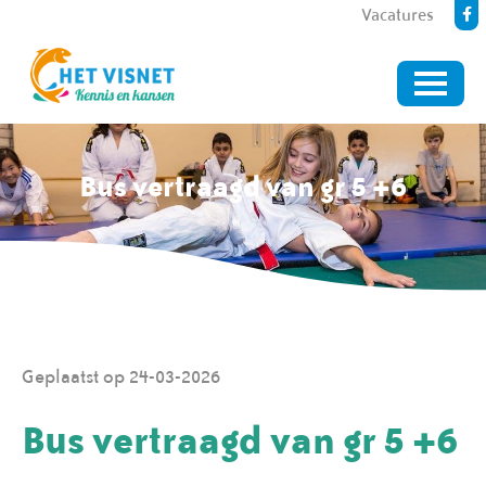
Vacatures
Bus vertraagd van gr 5 +6
Geplaatst op 24-03-2026
Bus vertraagd van gr 5 +6