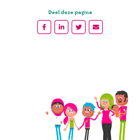
Deel deze pagina