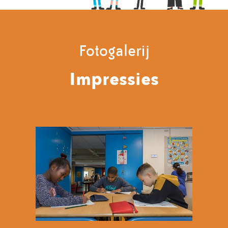
Fotogalerij
Impressies