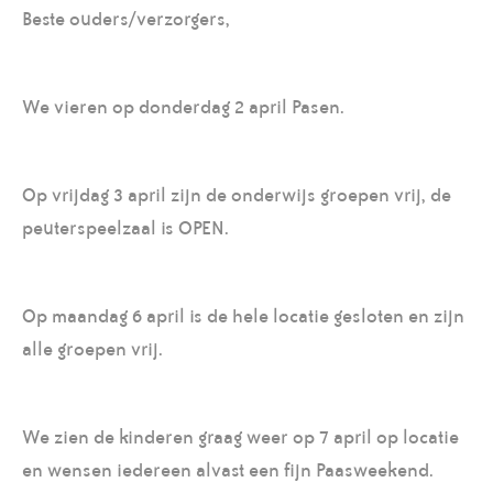
Beste ouders/verzorgers,
We vieren op donderdag 2 april Pasen.
Op vrijdag 3 april zijn de onderwijs groepen vrij, de
peuterspeelzaal is OPEN.
Op maandag 6 april is de hele locatie gesloten en zijn
alle groepen vrij.
We zien de kinderen graag weer op 7 april op locatie
en wensen iedereen alvast een fijn Paasweekend.