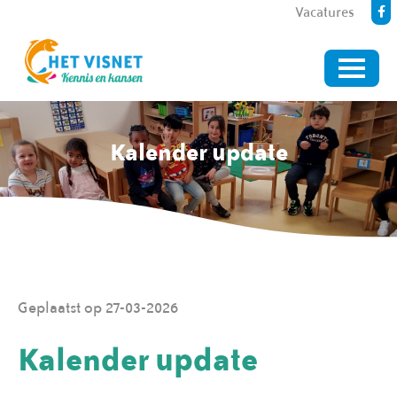
Vacatures
Kalender update
Geplaatst op 27-03-2026
Kalender update