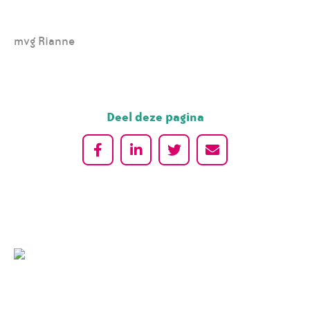
mvg Rianne
Deel deze pagina