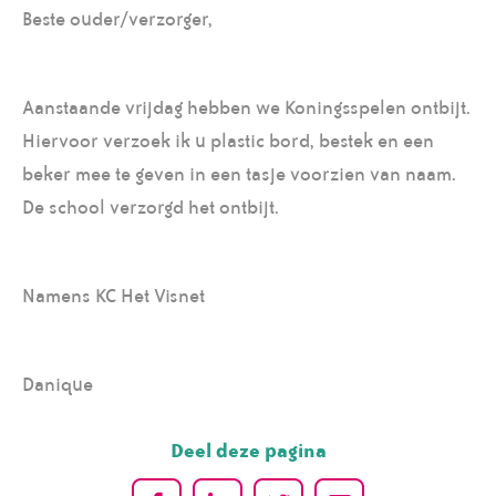
Beste ouder/verzorger,
Aanstaande vrijdag hebben we Koningsspelen ontbijt.
Hiervoor verzoek ik u plastic bord, bestek en een
beker mee te geven in een tasje voorzien van naam.
De school verzorgd het ontbijt.
Namens KC Het Visnet
Danique
Deel deze pagina