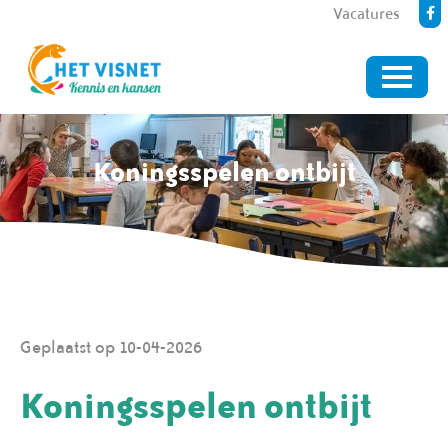
Vacatures
Koningsspelen ontbijt
Geplaatst op 10-04-2026
Koningsspelen ontbijt