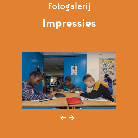
Fotogalerij
Impressies