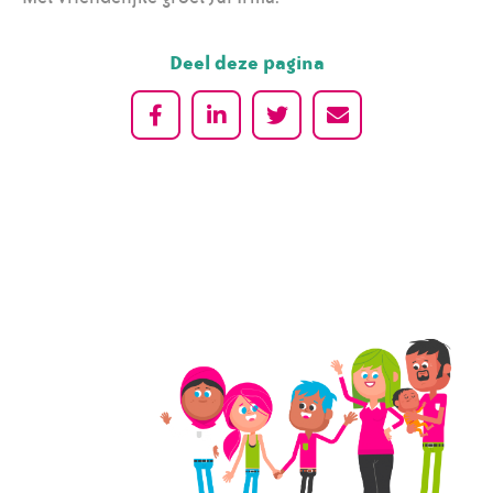
Deel deze pagina