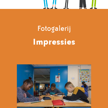
Fotogalerij
Impressies