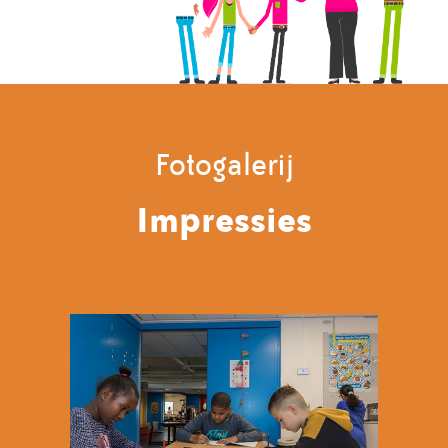
Fotogalerij
Impressies