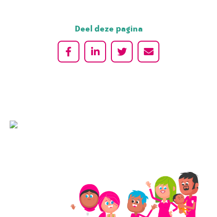
Deel deze pagina