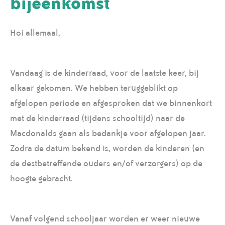
bijeenkomst
Hoi allemaal,
Vandaag is de kinderraad, voor de laatste keer, bij
elkaar gekomen. We hebben teruggeblikt op
afgelopen periode en afgesproken dat we binnenkort
met de kinderraad (tijdens schooltijd) naar de
Macdonalds gaan als bedankje voor afgelopen jaar.
Zodra de datum bekend is, worden de kinderen (en
de destbetreffende ouders en/of verzorgers) op de
hoogte gebracht.
Vanaf volgend schooljaar worden er weer nieuwe