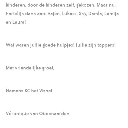
kinderen, door de kinderen zelf, gekozen. Maar nu,
hartelijk dank aan: Vajén, Lukass, Sky, Damla, Lamija
en Laura!
Wat waren jullie goede hulpjes! Jullie zijn toppers!
Met vriendelijke groet,
Namens KC het Visnet
Véronique van Oudenaarden