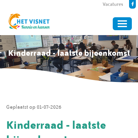
Vacatures
Kinderraad - laatste bijeenkomst
Geplaatst op 01-07-2026
Kinderraad - laatste